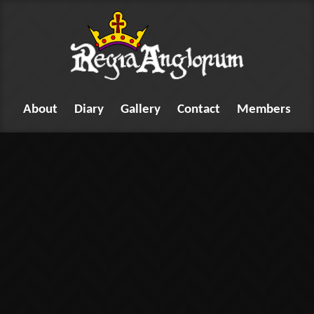
About
Diary
Gallery
Contact
Members