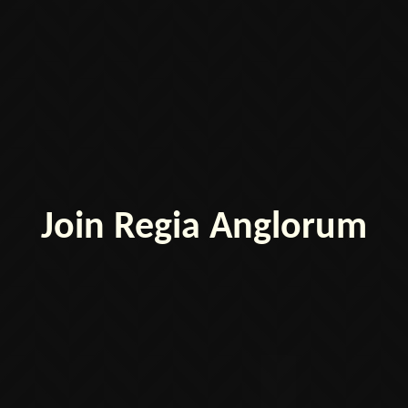
Join Regia Anglorum